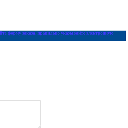
йте форму заказа, правильно указывайте электронную