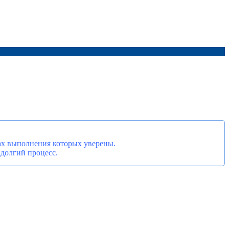
ках выполнения которых уверены.
 долгий процесс.