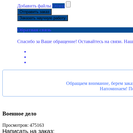
Добавить файлы
Обзор
Отправить заказ
Заказать научную работу
Обратная связь
Спасибо за Ваше обращение! Оставайтесь на связи. Наш
Обращаем внимание, берем заказ
Напоминаем! Под
Военное дело
Просмотров: 475163
Написать на заказ: