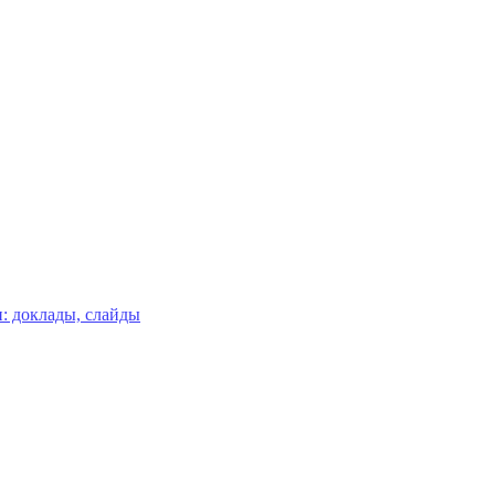
: доклады, слайды