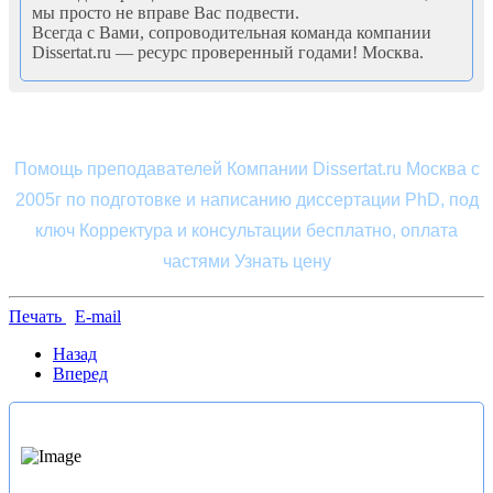
мы просто не вправе Вас подвести.
Всегда с Вами, сопроводительная команда компании
Dissertat.ru — ресурс проверенный годами! Москва.
Помощь преподавателей Компании Dissertat.ru Москва с
2005г по подготовке и написанию диссертации PhD, под
ключ Корректура и консультации бесплатно, оплата
частями Узнать цену
Печать
E-mail
Назад
Вперед