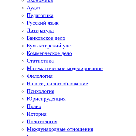
Экономика
Аудит
Педагогика
Русский язык
Литература
Банковское дело
Бухгалтерский учет
Коммерческое дело
Статистика
Математическое моделирование
Филология
Налоги, налогообложение
Психология
Юриспруденция
Право
История
Политология
Международные отношения