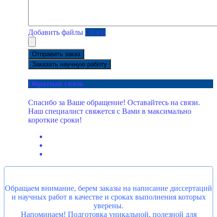
Добавить файлы
Обзор
Отправить заказ
Заказать научную работу
Обратная связь
Спасибо за Ваше обращение! Оставайтесь на связи.
Наш специалист свяжется с Вами в максимально
короткие сроки!
Обращаем внимание, берем заказы на написание диссертаций
и научных работ в качестве и сроках выполнения которых
уверены.
Напоминаем! Подготовка уникальной, полезной для