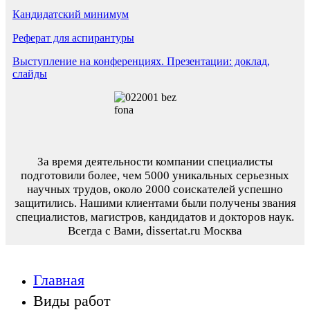
Кандидатский минимум
Реферат для аспирантуры
Выступление на конференциях. Презентации: доклад,
слайды
За время деятельности компании специалисты
подготовили более, чем 5000 уникальных серьезных
научных трудов,
около 2000 соискателей успешно
защитились.
Нашими клиентами были получены звания
специалистов, магистров, кандидатов и докторов наук.
Всегда с Вами, dissertat.ru Москва
Главная
Виды работ