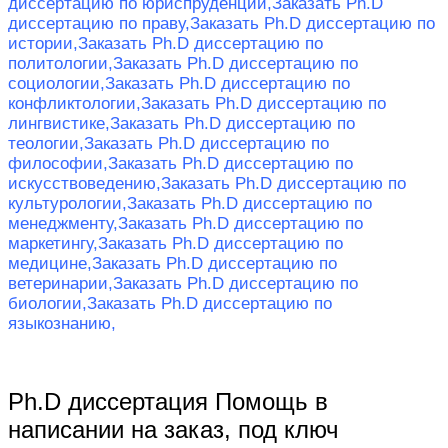
диссертацию по юриспруденции,
Заказать Ph.D
диссертацию по праву,
Заказать Ph.D диссертацию по
истории,
Заказать Ph.D диссертацию по
политологии,
Заказать Ph.D диссертацию по
социологии,
Заказать Ph.D диссертацию по
конфликтологии,
Заказать Ph.D диссертацию по
лингвистике,
Заказать Ph.D диссертацию по
теологии,
Заказать Ph.D диссертацию по
философии,
Заказать Ph.D диссертацию по
искусствоведению,
Заказать Ph.D диссертацию по
культурологии,
Заказать Ph.D диссертацию по
менеджменту,
Заказать Ph.D диссертацию по
маркетингу,
Заказать Ph.D диссертацию по
медицине,
Заказать Ph.D диссертацию по
ветеринарии,
Заказать Ph.D диссертацию по
биологии,
Заказать Ph.D диссертацию по
языкознанию,
Ph.D диссертация Помощь в
написании на заказ, под ключ