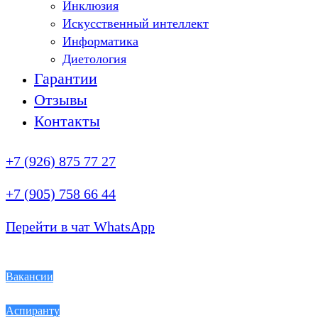
Инклюзия
Искусственный интеллект
Информатика
Диетология
Гарантии
Отзывы
Контакты
+7 (926) 875 77 27
+7 (905) 758 66 44
Перейти в чат WhatsApp
Вакансии
Аспиранту