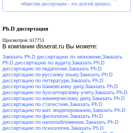
общества диссертации - это долгий процесс.
Ph.D диссертация
Просмотров: 617753
В компании disserat.ru Вы можете:
Заказать Ph.D диссертацию по экономике,
Заказать
Ph.D диссертацию по аудиту,
Заказать Ph.D
диссертацию по педагогике,
Заказать Ph.D
диссертацию по русскому языку,
Заказать Ph.D
диссертацию по литературе,
Заказать Ph.D
диссертацию по банковскому делу,
Заказать Ph.D
диссертацию по бухгалтерскому учету,
Заказать Ph.D
диссертацию по коммерческому делу,
Заказать Ph.D
диссертацию по статистике,
Заказать Ph.D
диссертацию по мат. моделированию,
Заказать Ph.D
диссертацию по филологии,
Заказать Ph.D
диссертацию по налогообложению,
Заказать Ph.D
диссертацию по психологии,
Заказать Ph.D