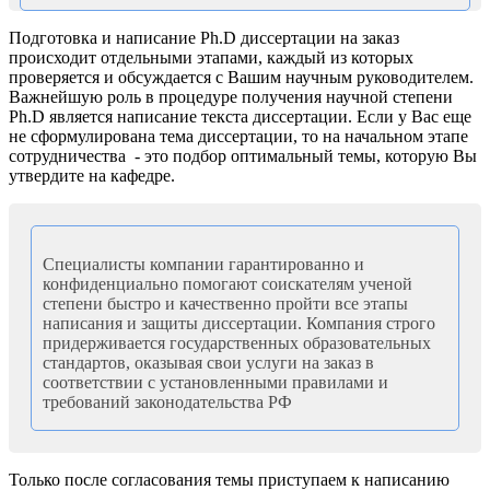
Подготовка и написание Ph.D диссертации на заказ
происходит отдельными этапами, каждый из которых
проверяется и обсуждается с Вашим научным руководителем.
Важнейшую роль в процедуре получения научной степени
Ph.D является написание текста диссертации. Если у Вас еще
не сформулирована тема диссертации, то на начальном этапе
сотрудничества - это подбор оптимальный темы, которую Вы
утвердите на кафедре.
Специалисты компании гарантированно и
конфиденциально помогают соискателям ученой
степени быстро и качественно пройти все этапы
написания и защиты диссертации. Компания строго
придерживается государственных образовательных
стандартов, оказывая свои услуги на заказ в
соответствии с установленными правилами и
требований законодательства РФ
Только после согласования темы приступаем к написанию