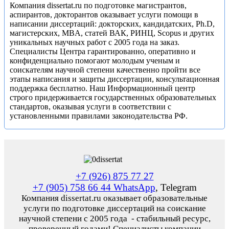
Компания dissertat.ru по подготовке магистрантов,
аспирантов, докторантов оказывает услуги помощи в
написании диссертаций: докторских, кандидатских, Ph.D,
магистерских, MBA, статей ВАК, РИНЦ, Scopus и других
уникальных научных работ с 2005 года на заказ.
Специалисты Центра гарантированно, оперативно и
конфиденциально помогают молодым ученым и
соискателям научной степени качественно пройти все
этапы написания и защиты диссертации, консультационная
поддержка бесплатно. Наш Информационный центр
строго придерживается государственных образовательных
стандартов, оказывая услуги в соответствии с
установленными правилами законодательства РФ.
+7 (926) 875 77 27
+7 (905) 758 66 44 WhatsApp
, Telegram
Компания dissertat.ru оказывает образовательные
услуги по подготовке диссертаций на соискание
научной степени с 2005 года - стабильный ресурс,
проверенный годами! Специалисты компании