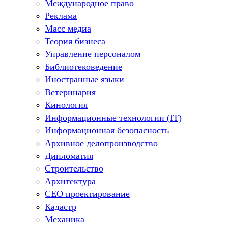
Международное право
Реклама
Масс медиа
Теория бизнеса
Управление персоналом
Библиотековедение
Иностранные языки
Ветеринария
Кинология
Информационные технологии (IT)
Информационная безопасность
Архивное делопроизводство
Дипломатия
Строительство
Архитектура
СЕО проектирование
Кадастр
Механика