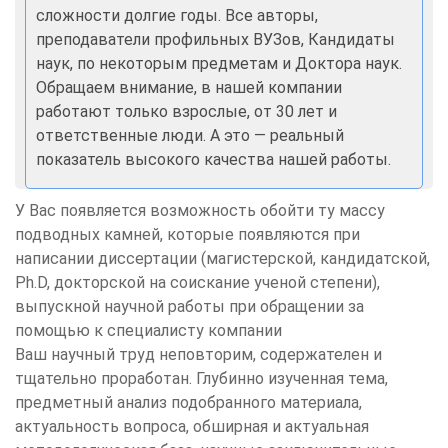
сложности долгие годы. Все авторы,
преподаватели профильных ВУЗов, Кандидаты
наук, по некоторым предметам и Доктора наук.
Обращаем внимание, в нашей компании
работают только взрослые, от 30 лет и
ответственные люди. А это — реальный
показатель высокого качества нашей работы.
У Вас появляется возможность обойти ту массу
подводных камней, которые появляются при
написании диссертации (магистерской, кандидатской,
Ph.D, докторской на соискание ученой степени),
выпускной научной работы при обращении за
помощью к специалисту компании
Ваш научный труд неповторим, содержателен и
тщательно проработан. Глубинно изученная тема,
предметный анализ подобранного материала,
актуальность вопроса, обширная и актуальная