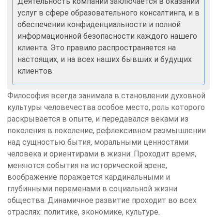
Деятельность компании заключается в оказании
услуг в сфере образовательного консалтинга, и в
обеспечении конфиденциальности и полной
информационной безопасности каждого нашего
клиента. Это правило распространяется на
настоящих, и на всех наших бывших и будущих
клиентов
Философия всегда занимала в становлении духовной
культуры человечества особое место, роль которого
раскрывается в опыте, и передавался веками из
поколения в поколение, рефлексивном размышлении
над сущностью бытия, моральными ценностями
человека и ориентирами в жизни. Проходит время,
меняются события на исторической арене,
воображение поражается кардинальными и
глубинными переменами в социальной жизни
общества. Динамичное развитие проходит во всех
отраслях: политике, экономике, культуре.