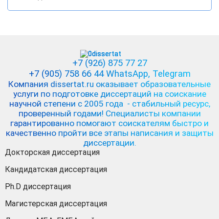
+7 (926) 875 77 27
+7 (905) 758 66 44 WhatsApp
, Telegram
Компания dissertat.ru оказывает образовательные
услуги по подготовке диссертаций на соискание
научной степени с 2005 года - стабильный ресурс,
проверенный годами! Специалисты компании
гарантированно помогают соискателям быстро и
качественно пройти все этапы написания и защиты
диссертации.
Докторская диссертация
Кандидатская диссертация
Ph.D диссертация
Магистерская диссертация