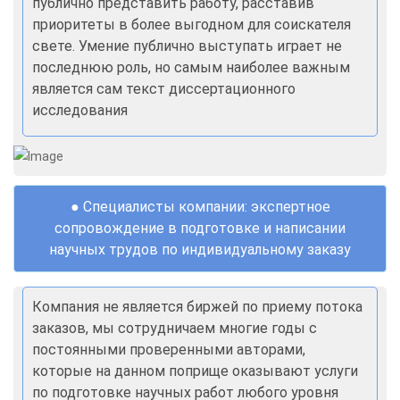
публично представить работу, расставив
приоритеты в более выгодном для соискателя
свете. Умение публично выступать играет не
последнюю роль, но самым наиболее важным
является сам текст диссертационного
исследования
● Специалисты компании: экспертное
сопровождение в подготовке и написании
научных трудов по индивидуальному заказу
Компания не является биржей по приему потока
заказов, мы сотрудничаем многие годы с
постоянными проверенными авторами,
которые на данном поприще оказывают услуги
по подготовке научных работ любого уровня