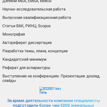
Диплом МБА, ЕМБА, кейсы
Научно-исследовательская работа
Выпускная квалификационная работа
Статьи ВАК, РИНЦ, Scopus
Монография
Автореферат диссертации
Разработка темы, плана, концепции
Кандидатский минимум
Реферат для аспирантуры
Выступление на конференциях. Презентации: доклад,
слайды
За время деятельности компании специалисты
подготовили более, чем 5000 уникальных