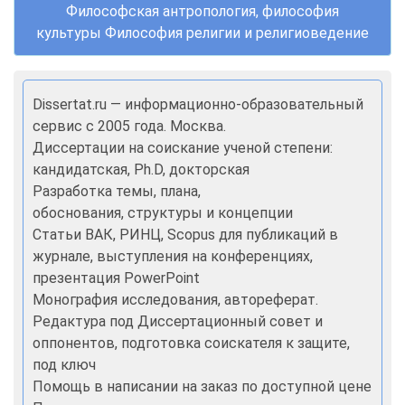
Философская антропология, философия
культуры Философия религии и религиоведение
Dissertat.ru — информационно-образовательный
сервис с 2005 года. Москва.
Диссертации на соискание ученой степени:
кандидатская, Ph.D, докторская
Разработка темы, плана,
обоснования, структуры и концепции
Статьи ВАК, РИНЦ, Scopus для публикаций в
журнале, выступления на конференциях,
презентация PowerPoint
Монография исследования, автореферат.
Редактура под Диссертационный совет и
оппонентов, подготовка соискателя к защите,
под ключ
Помощь в написании на заказ по доступной цене