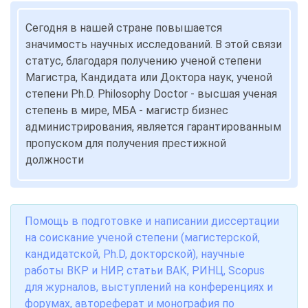
Сегодня в нашей стране повышается
значимость научных исследований. В этой связи
статус, благодаря получению ученой степени
Магистра, Кандидата или Доктора наук, ученой
степени Ph.D. Philosophy Doctor - высшая ученая
степень в мире, МБА - магистр бизнес
администрирования, является гарантированным
пропуском для получения престижной
должности
Помощь в подготовке и написании диссертации
на соискание ученой степени (магистерской,
кандидатской, Ph.D, докторской), научные
работы ВКР и НИР, статьи ВАК, РИНЦ, Scopus
для журналов, выступлений на конференциях и
форумах, автореферат и монография по