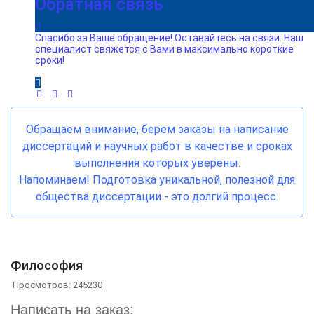
Обратная связь
Спасибо за Ваше обращение! Оставайтесь на связи. Наш
специалист свяжется с Вами в максимально короткие
сроки!
Обращаем внимание, берем заказы на написание
диссертаций и научных работ в качестве и сроках
выполнения которых уверены.
Напоминаем! Подготовка уникальной, полезной для
общества диссертации - это долгий процесс.
Философия
Просмотров: 245230
Написать на заказ: