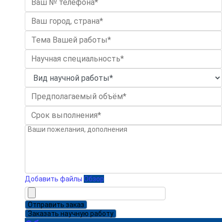
Добавить файлы
Обзор
Отправить заказ
Заказать научную работу