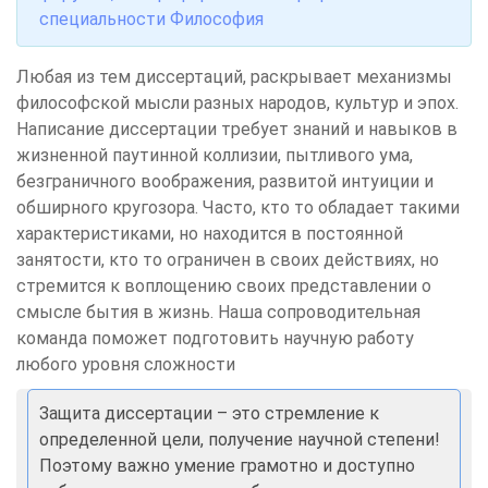
специальности Философия
Любая из тем диссертаций, раскрывает механизмы
философской мысли разных народов, культур и эпох.
Написание диссертации требует знаний и навыков в
жизненной паутинной коллизии, пытливого ума,
безграничного воображения, развитой интуиции и
обширного кругозора. Часто, кто то обладает такими
характеристиками, но находится в постоянной
занятости, кто то ограничен в своих действиях, но
стремится к воплощению своих представлении о
смысле бытия в жизнь. Наша сопроводительная
команда поможет подготовить научную работу
любого уровня сложности
Защита диссертации – это стремление к
определенной цели, получение научной степени!
Поэтому важно умение грамотно и доступно