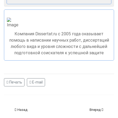
Компания Dissertat.ru c 2005 года оказывает
помощь в написании научных работ, диссертаций
любого вида и уровня сложности с дальнейшей
подготовкой соискателя к успешной защите
Печать
E-mail
Назад
Вперед