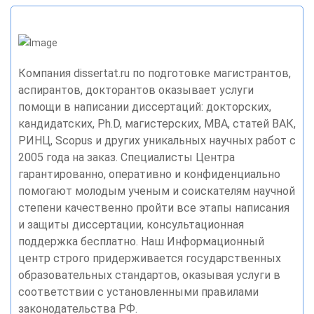
Компания dissertat.ru по подготовке магистрантов,
аспирантов, докторантов оказывает услуги
помощи в написании диссертаций: докторских,
кандидатских, Ph.D, магистерских, MBA, статей ВАК,
РИНЦ, Scopus и других уникальных научных работ с
2005 года на заказ. Специалисты Центра
гарантированно, оперативно и конфиденциально
помогают молодым ученым и соискателям научной
степени качественно пройти все этапы написания
и защиты диссертации, консультационная
поддержка бесплатно. Наш Информационный
центр строго придерживается государственных
образовательных стандартов, оказывая услуги в
соответствии с установленными правилами
законодательства РФ.