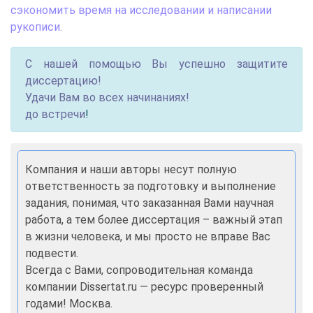
сэкономить время на исследовании и написании
рукописи.
С нашей помощью Вы успешно защитите
диссертацию!
Удачи Вам во всех начинаниях!
до встречи
!
Компания и наши авторы несут полную
ответственность за подготовку и выполнение
задания, понимая, что заказанная Вами научная
работа, а тем более диссертация – важный этап
в жизни человека, и мы просто не вправе Вас
подвести.
Всегда с Вами, сопроводительная команда
компании Dissertat.ru — ресурс проверенный
годами! Москва.