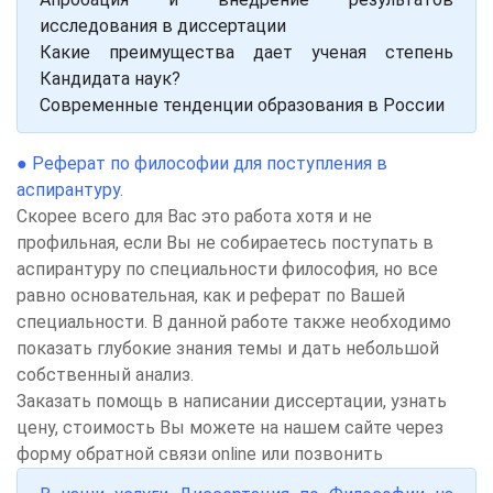
исследования в диссертации
Какие преимущества дает ученая степень
Кандидата наук?
Современные тенденции образования в России
●
Реферат по философии для поступления в
аспирантуру.
Скорее всего для Вас это работа хотя и не
профильная, если Вы не собираетесь поступать в
аспирантуру по специальности философия, но все
равно основательная, как и реферат по Вашей
специальности. В данной работе также необходимо
показать глубокие знания темы и дать небольшой
собственный анализ.
Заказать помощь в написании диссертации, узнать
цену, стоимость Вы можете на нашем сайте через
форму обратной связи online или позвонить