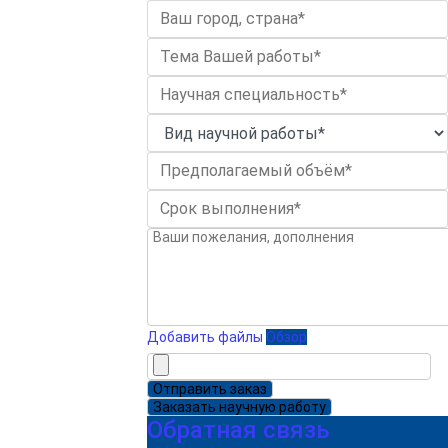
Добавить файлы
Обзор
Отправить заказ
Заказать научную работу
Обратная связь