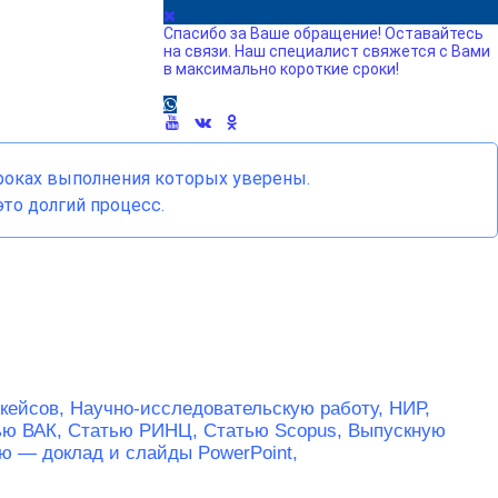
Спасибо за Ваше обращение! Оставайтесь
на связи. Наш специалист свяжется с Вами
в максимально короткие сроки!
сроках выполнения которых уверены.
то долгий процесс.
 кейсов,
Научно-исследовательскую работу, НИР,
ью ВАК,
Статью РИНЦ,
Статью Scopus,
Выпускную
ю — доклад и слайды PowerPoint,