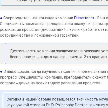
●
Сопроводительная команда компании
Dissertat.ru
- Ваш 
Специалисты компании, преподаватели окажут информаци
реализации проектов (диссертаций, научных работ и стат
сотрудничества и пожизненной гарантией.
Деятельность компании заключается в оказании усл
безопасности каждого нашего клиента. Это правило
●
В наше время, когда научные открытия и новые знания
прогресс. Специалисты компании, преподаватели окажут
сопровождение на всех стадиях реализации проектов.
Сегодня в нашей стране повышается значимость научн
наук, ученой степени Ph.D. Philosophy Doctor - высш