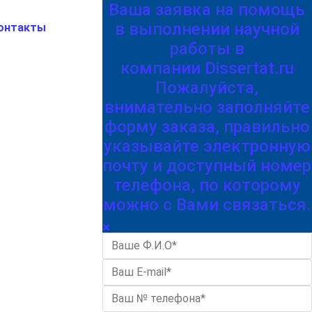
Ваша заявка на помощь
в выполнении научной
онтакты
работы в
компании Dissertat.ru
Пожалуйста,
внимательно заполняйте
форму заказа, правильно
указывайте электронную
почту и доступный номер
телефона, по которому
можно с Вами связаться.