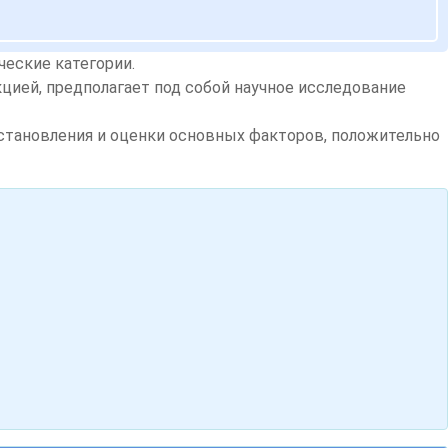
ческие категории.
цией, предполагает под собой научное исследование
становления и оценки основных факторов, положительно