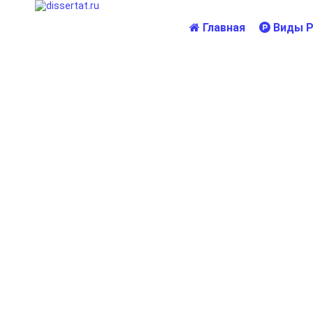
Главная
Виды Р