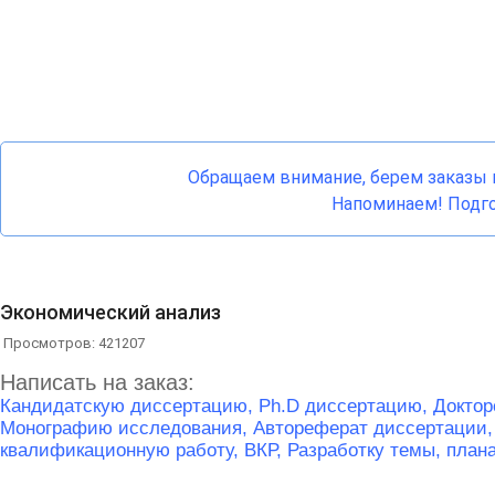
Обращаем внимание, берем заказы н
Напоминаем! Подго
Экономический анализ
Просмотров: 421207
Написать на заказ:
Кандидатскую диссертацию,
Ph.D диссертацию,
Доктор
Монографию исследования,
Автореферат диссертации
квалификационную работу, ВКР,
Разработку темы, план