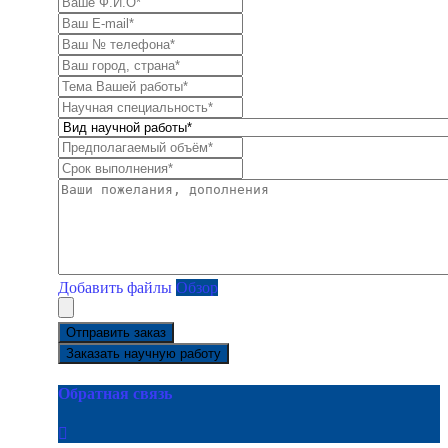
Добавить файлы
Обзор
Отправить заказ
Заказать научную работу
Обратная связь