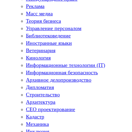
Реклама
Масс медиа
Теория бизнеса
Управление персоналом
Библиотековедение
Иностранные языки
Ветеринария
Кинология
Информационные технологии (IT)
Информационная безопасность
Архивное делопроизводство
Дипломатия
Строительство
Архитектура
СЕО проектирование
Кадастр
Механика
Инклюзия