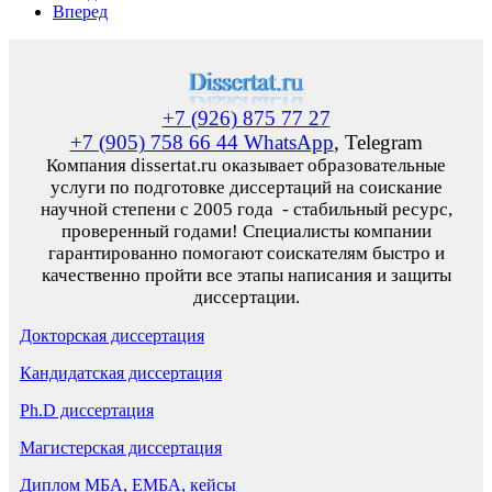
Вперед
+7 (926) 875 77 27
+7 (905) 758 66 44 WhatsApp
, Telegram
Компания dissertat.ru оказывает образовательные
услуги по подготовке диссертаций на соискание
научной степени с 2005 года - стабильный ресурс,
проверенный годами! Специалисты компании
гарантированно помогают соискателям быстро и
качественно пройти все этапы написания и защиты
диссертации.
Докторская диссертация
Кандидатская диссертация
Ph.D диссертация
Магистерская диссертация
Диплом МБА, ЕМБА, кейсы