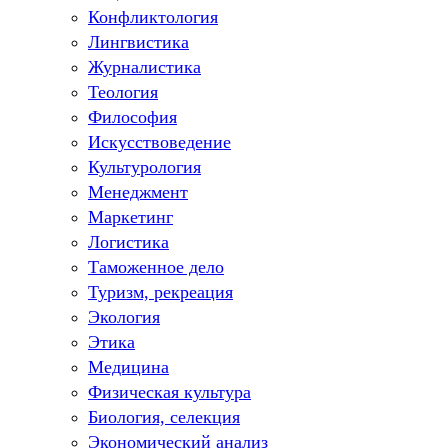
Конфликтология
Лингвистика
Журналистика
Теология
Философия
Искусствоведение
Культурология
Менеджмент
Маркетинг
Логистика
Таможенное дело
Туризм, рекреация
Экология
Этика
Медицина
Физическая культура
Биология, селекция
Экономический анализ