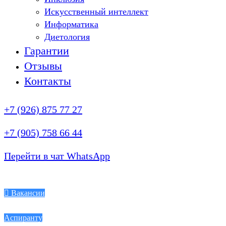
Искусственный интеллект
Информатика
Диетология
Гарантии
Отзывы
Контакты
+7 (926) 875 77 27
+7 (905) 758 66 44
Перейти в чат WhatsApp
Вакансии
Аспиранту