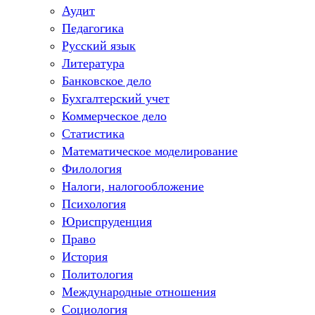
Аудит
Педагогика
Русский язык
Литература
Банковское дело
Бухгалтерский учет
Коммерческое дело
Статистика
Математическое моделирование
Филология
Налоги, налогообложение
Психология
Юриспруденция
Право
История
Политология
Международные отношения
Социология