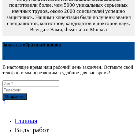
подготовили более, чем 5000 уникальных серьезных
научных трудов,
около 2000 соискателей успешно
защитились.
Нашими клиентами были получены звания
специалистов, магистров, кандидатов и докторов наук.
Всегда с Вами, dissertat.ru Москва
Заказать обратный звонок
В настоящее время наш рабочий день закончен. Оставьте свой
телефон и мы перезвоним в удобное для вас время!
Отправить
Главная
Виды работ