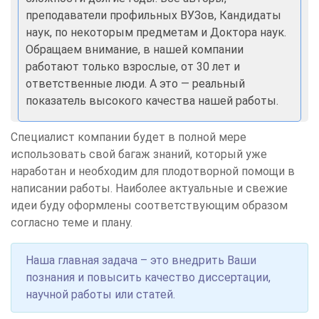
преподаватели профильных ВУЗов, Кандидаты
наук, по некоторым предметам и Доктора наук.
Обращаем внимание, в нашей компании
работают только взрослые, от 30 лет и
ответственные люди. А это — реальный
показатель высокого качества нашей работы.
Специалист компании будет в полной мере
использовать свой багаж знаний, который уже
наработан и необходим для плодотворной помощи в
написании работы. Наиболее актуальные и свежие
идеи буду оформлены соответствующим образом
согласно теме и плану.
Наша главная задача – это внедрить Ваши
познания и повысить качество диссертации,
научной работы или статей.