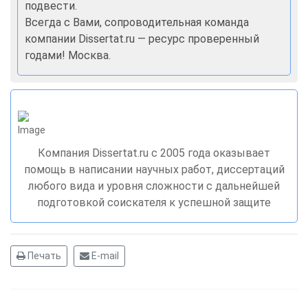
подвести.
Всегда с Вами, сопроводительная команда
компании Dissertat.ru — ресурс проверенный
годами! Москва.
Компания Dissertat.ru c 2005 года оказывает
помощь в написании научных работ, диссертаций
любого вида и уровня сложности с дальнейшей
подготовкой соискателя к успешной защите
Печать
E-mail