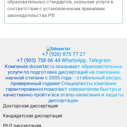
образовательных стандартов, оказывая услуги в
соответствии с установленными правилами
законодательства РФ.
+7 (926) 875 77 27
+7 (905) 758 66 44 WhatsApp
, Telegram
Компания dissertat.ru оказывает образовательные
услуги по подготовке диссертаций на соискание
научной степени с 2005 года - стабильный ресурс,
проверенный годами! Специалисты компании
гарантированно помогают соискателям быстро и
качественно пройти все этапы написания и защиты
диссертации.
Докторская диссертация
Кандидатская диссертация
Ph.D диссертация