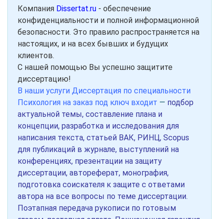
Компания
Dissertat.ru
- обеспечение
конфиденциальности и полной информационной
безопасности. Это правило распространяется на
настоящих, и на всех бывших и будущих
клиентов.
С нашей помощью Вы успешно защитите
диссертацию!
В наши услуги Диссертация по специальности
Психология на заказ под ключ входит
—
подбор
актуальной темы, составление плана и
концепции, разработка и исследования для
написания текста, статьей ВАК, РИНЦ, Scopus
для публикаций в журнале, выступлений на
конференциях, презентации на защиту
диссертации, автореферат, монография,
подготовка соискателя к защите с ответами
автора на все вопросы по теме диссертации.
Поэтапная передача рукописи по готовым