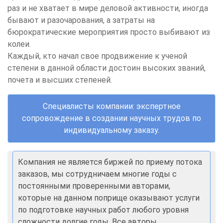
раз и не хватает в мире деловой активности, иногда
бывают и разочарования, а затраты на
бюрократические мероприятия просто выбивают из
колеи.
Каждый, кто начал свое продвижение к ученой
степени в данной области достоин высоких званий,
почета и высших степеней.
Специалисты компании: экспертное
сопровождение в создании научных трудов по
индивидуальному заказу.
Компания не является биржей по приему потока
заказов, мы сотрудничаем многие годы с
постоянными проверенными авторами,
которые на данном поприще оказывают услуги
по подготовке научных работ любого уровня
сложности долгие годы. Все авторы,