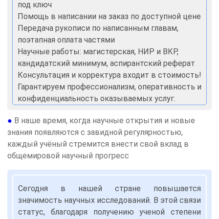
под ключ
Помощь в написании на заказ по доступной цене
Передача рукописи по написанным главам,
поэтапная оплата частями
Научные работы: магистерская, НИР и ВКР,
кандидатский минимум, аспирантский реферат
Консультация и корректура входит в стоимость!
Гарантируем профессионализм, оперативность и
конфиденциальность оказываемых услуг.
●
В наше время, когда научные открытия и новые
знания появляются с завидной регулярностью,
каждый учёный стремится внести свой вклад в
общемировой научный прогресс
Сегодня в нашей стране повышается
значимость научных исследований. В этой связи
статус, благодаря получению ученой степени