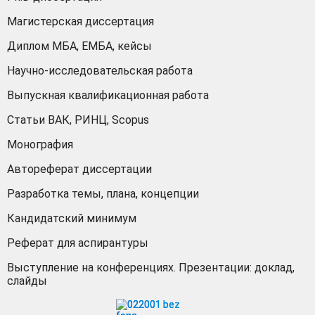
Магистерская диссертация
Диплом МБА, ЕМБА, кейсы
Научно-исследовательская работа
Выпускная квалификационная работа
Статьи ВАК, РИНЦ, Scopus
Монография
Автореферат диссертации
Разработка темы, плана, концепции
Кандидатский минимум
Реферат для аспирантуры
Выступление на конференциях. Презентации: доклад,
слайды