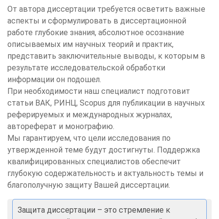
От автора диссертации требуется осветить важные
аспекты и сформулировать в диссертационной
работе глубокие знания, абсолютное осознание
описываемых им научных теорий и практик,
представить заключительные выводы, к которым в
результате исследовательской обработки
информации он подошел.
При необходимости наш специалист подготовит
статьи ВАК, РИНЦ, Scopus для публикации в научных
реферируемых и международных журналах,
автореферат и монографию.
Мы гарантируем, что цели исследования по
утвержденной теме будут достигнуты. Поддержка
квалифицированных специалистов обеспечит
глубокую содержательность и актуальность темы и
благополучную защиту Вашей диссертации.
Защита диссертации – это стремление к