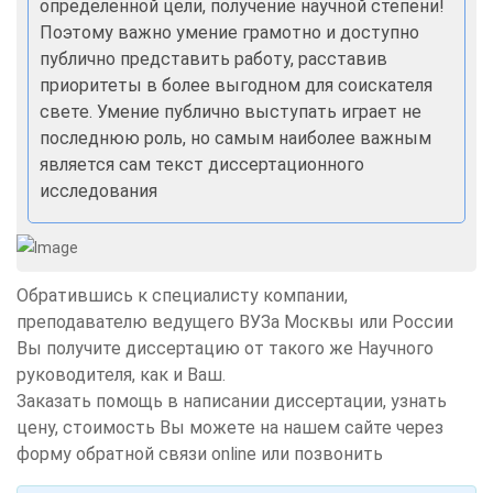
определенной цели, получение научной степени!
Поэтому важно умение грамотно и доступно
публично представить работу, расставив
приоритеты в более выгодном для соискателя
свете. Умение публично выступать играет не
последнюю роль, но самым наиболее важным
является сам текст диссертационного
исследования
Обратившись к специалисту компании,
преподавателю ведущего ВУЗа Москвы или России
Вы получите диссертацию от такого же Научного
руководителя, как и Ваш.
Заказать помощь в написании диссертации, узнать
цену, стоимость Вы можете на нашем сайте через
форму обратной связи online или позвонить