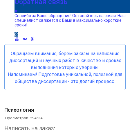
Обратная связь
Спасибо за Ваше обращение! Оставайтесь на связи. Наш
специалист свяжется с Вами в максимально короткие
сроки!
Обращаем внимание, берем заказы на написание
диссертаций и научных работ в качестве и сроках
выполнения которых уверены.
Напоминаем! Подготовка уникальной, полезной для
общества диссертации - это долгий процесс.
Психология
Просмотров: 294534
Написать на заказ: