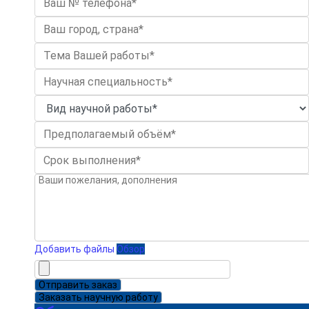
Добавить файлы
Обзор
Отправить заказ
Заказать научную работу