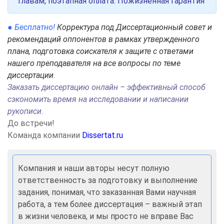
главам, поэтапная оплата. Пожизненная гарантия
● Бесплатно!
Корректура под Диссертационный совет и
рекомендаций оппонентов в рамках утвержденного
плана, подготовка соискателя к защите с ответами
нашего преподавателя на все вопросы по теме
диссертации
.
Заказать диссертацию онлайн – эффективный способ
сэкономить время на исследовании и написании
рукописи.
До встречи!
Команда компании
Dissertat.ru
Компания и наши авторы несут полную
ответственность за подготовку и выполнение
задания, понимая, что заказанная Вами научная
работа, а тем более диссертация – важный этап
в жизни человека, и мы просто не вправе Вас