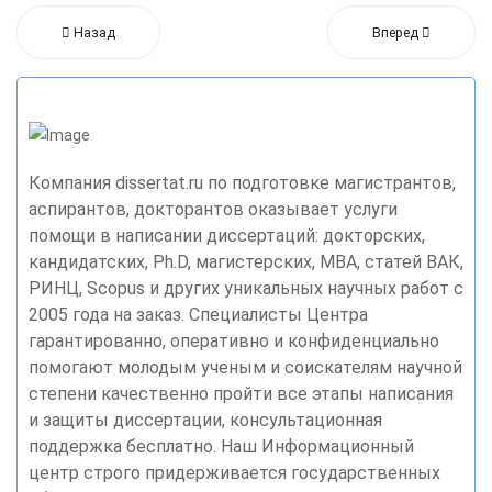
Назад
Вперед
Компания dissertat.ru по подготовке магистрантов,
аспирантов, докторантов оказывает услуги
помощи в написании диссертаций: докторских,
кандидатских, Ph.D, магистерских, MBA, статей ВАК,
РИНЦ, Scopus и других уникальных научных работ с
2005 года на заказ. Специалисты Центра
гарантированно, оперативно и конфиденциально
помогают молодым ученым и соискателям научной
степени качественно пройти все этапы написания
и защиты диссертации, консультационная
поддержка бесплатно. Наш Информационный
центр строго придерживается государственных