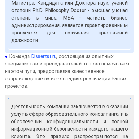
Магистра, Кандидата или Доктора наук, ученой
степени Ph.D. Philosophy Doctor - высшая ученая
степень в мире, МБА - магистр бизнес
администрирования, является гарантированным
пропуском для получения престижной
должности
●
Команда
Dissertat.ru
, состоящая из опытных
специалистов и преподавателей, готова помочь вам
на этом пути, предоставляя качественное
сопровождение на всех стадиях реализации Ваших
проектов.
Деятельность компании заключается в оказании
услуг в сфере образовательного консалтинга, и в
обеспечении конфиденциальности и полной
информационной безопасности каждого нашего
клиента. Это правило распространяется на