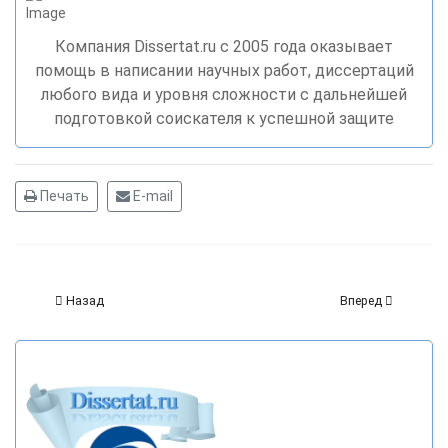
Компания Dissertat.ru c 2005 года оказывает
помощь в написании научных работ, диссертаций
любого вида и уровня сложности с дальнейшей
подготовкой соискателя к успешной защите
Печать
E-mail
Назад
Вперед