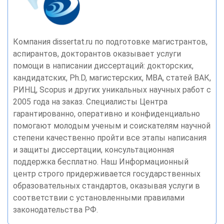
Компания dissertat.ru по подготовке магистрантов,
аспирантов, докторантов оказывает услуги
помощи в написании диссертаций: докторских,
кандидатских, Ph.D, магистерских, MBA, статей ВАК,
РИНЦ, Scopus и других уникальных научных работ с
2005 года на заказ. Специалисты Центра
гарантированно, оперативно и конфиденциально
помогают молодым ученым и соискателям научной
степени качественно пройти все этапы написания
и защиты диссертации, консультационная
поддержка бесплатно. Наш Информационный
центр строго придерживается государственных
образовательных стандартов, оказывая услуги в
соответствии с установленными правилами
законодательства РФ.