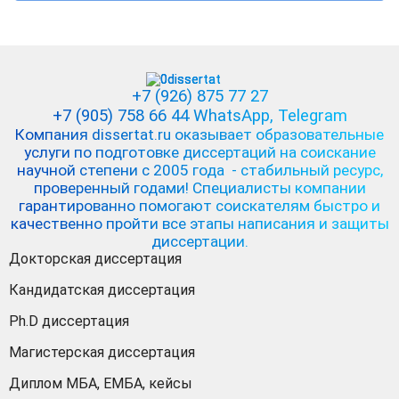
+7 (926) 875 77 27
+7 (905) 758 66 44 WhatsApp
, Telegram
Компания dissertat.ru оказывает образовательные
услуги по подготовке диссертаций на соискание
научной степени с 2005 года - стабильный ресурс,
проверенный годами! Специалисты компании
гарантированно помогают соискателям быстро и
качественно пройти все этапы написания и защиты
диссертации.
Докторская диссертация
Кандидатская диссертация
Ph.D диссертация
Магистерская диссертация
Диплом МБА, ЕМБА, кейсы