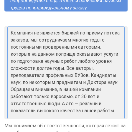
сопровождение в подготовке и написании научных
трудов по индивидуальному заказу
Компания не является биржей по приему потока
заказов, мы сотрудничаем многие годы с
постоянными проверенными авторами,
которые на данном поприще оказывают услуги
по подготовке научных работ любого уровня
сложности долгие годы. Все авторы,
преподаватели профильных ВУЗов, Кандидаты
наук, по некоторым предметам и Доктора наук.
Обращаем внимание, в нашей компании
работают только взрослые, от 30 лет и
ответственные люди. А это — реальный
показатель высокого качества нашей работы.
Мы понимаем об ответственности, которая лежит на