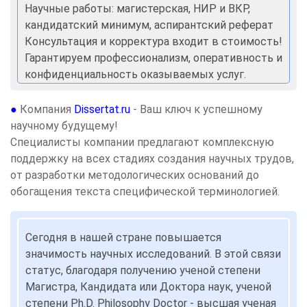
Научные работы: магистерская, НИР и ВКР,
кандидатский минимум, аспирантский реферат
Консультация и корректура входит в стоимость!
Гарантируем профессионализм, оперативность и
конфиденциальность оказываемых услуг.
●
Компания
Dissertat.ru
- Ваш ключ к успешному
научному будущему!
Специалисты компании предлагают комплексную
поддержку на всех стадиях создания научных трудов,
от разработки методологических оснований до
обогащения текста специфической терминологией.
Сегодня в нашей стране повышается
значимость научных исследований. В этой связи
статус, благодаря получению ученой степени
Магистра, Кандидата или Доктора наук, ученой
степени Ph.D. Philosophy Doctor - высшая ученая