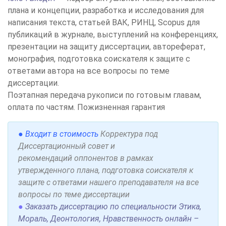
плана и концепции, разработка и исследования для
написания текста, статьей ВАК, РИНЦ, Scopus для
публикаций в журнале, выступлений на конференциях,
презентации на защиту диссертации, автореферат,
монография, подготовка соискателя к защите с
ответами автора на все вопросы по теме
диссертации.
Поэтапная передача рукописи по готовым главам,
оплата по частям. Пожизненная гарантия
● Входит в стоимость
Корректура под
Диссертационный совет и
рекомендаций оппонентов в рамках
утвержденного плана, подготовка соискателя к
защите с ответами нашего преподавателя на все
вопросы по теме диссертации
●
Заказать диссертацию по специальности Этика,
Мораль, Деонтология, Нравственность онлайн –