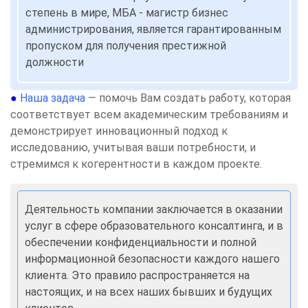
степень в мире, МБА - магистр бизнес
администрирования, является гарантированным
пропуском для получения престижной
должности
●
Наша задача
— помочь Вам создать работу, которая
соответствует всем академическим требованиям и
демонстрирует инновационный подход к
исследованию, учитывая ваши потребности, и
стремимся к когерентности в каждом проекте.
Деятельность компании заключается в оказании
услуг в сфере образовательного консалтинга, и в
обеспечении конфиденциальности и полной
информационной безопасности каждого нашего
клиента. Это правило распространяется на
настоящих, и на всех наших бывших и будущих