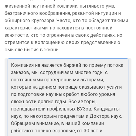
жизненной паутинной коллизии, пытливого ума,
безграничного воображения, развитой интуиции и
обширного кругозора. Часто, кто то обладает такими
характеристиками, но находится в постоянной
занятости, кто то ограничен в своих действиях, но
стремится к воплощению своих представлении о
смысле бытия в жизнь.
Компания не является биржей по приему потока
заказов, мы сотрудничаем многие годы с
постоянными проверенными авторами,
которые на данном поприще оказывают услуги
по подготовке научных работ любого уровня
сложности долгие годы. Все авторы,
преподаватели профильных ВУЗов, Кандидаты
наук, по некоторым предметам и Доктора наук.
Обращаем внимание, в нашей компании
работают только взрослые, от 30 лет и