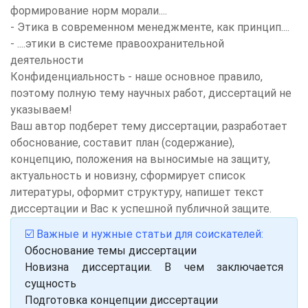
формирование норм морали....
- Этика в современном менеджменте, как принцип....
- ....этики в системе правоохранительной
деятельности
Конфиденциальность - наше основное правило,
поэтому полную тему научных работ, диссертаций не
указываем!
Ваш автор подберет тему диссертации, разработает
обоснование, составит план (содержание),
концепцию, положения на выносимые на защиту,
актуальность и новизну, сформирует список
литературы, оформит структуру, напишет текст
диссертации и Вас к успешной публичной защите.
☑️ Важные и нужные статьи для соискателей:
Обоснование темы диссертации
Новизна диссертации. В чем заключается
сущность
Подготовка концепции диссертации