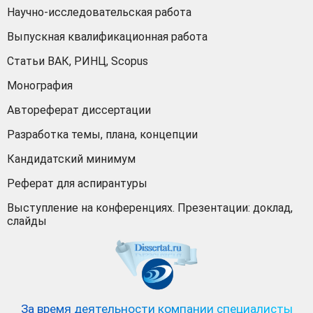
Научно-исследовательская работа
Выпускная квалификационная работа
Статьи ВАК, РИНЦ, Scopus
Монография
Автореферат диссертации
Разработка темы, плана, концепции
Кандидатский минимум
Реферат для аспирантуры
Выступление на конференциях. Презентации: доклад,
слайды
За время деятельности компании специалисты