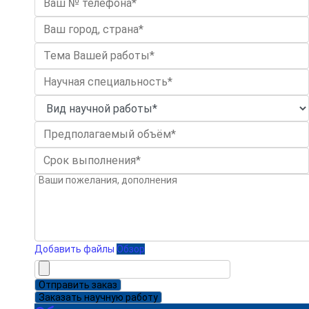
Добавить файлы
Обзор
Отправить заказ
Заказать научную работу