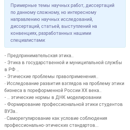
Примерные темы научных работ, диссертаций
по данному сложному, но интересному
направлению научных исследований,
диссертаций, статьей, выступлений на
конвенциях, разработанных нашими
специалистами:
- Предпринимательская этика...
- Этика в государственной и муниципальной службы
в РФ ...
- Этические проблемы правоприменения...
Исследование развития взглядов на проблему этики
-
бизнеса в пореформенной России ХХ века...
- ... этические нормы в ДНК моделировании
-
Формирование профессиональной этики студентов
ВУЗа...
Саморегулирование как условие соблюдения
-
профессионально-этических стандартов....