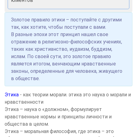
клиентов
Золотое правило этики – поступайте с другими
так, как хотите, чтобы поступали с вами.
В разные эпохи этот принцип нашел свое
отражение в религиозно-философских учениях,
таких как христианство, иудаизм, буддизм,
ислам. По своей сути, это золотое правило
является итогом, венчающим нравственные
законы, определенные для человека, живущего
в обществе.
Этика
- как теории морали. этика это наука о морали и
нравственности
Этика – наука о «должном», формулирует
нравственные нормы и принципы личности и
общества в целом.
Этика – моральная философия, где этика – это