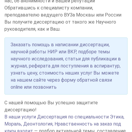
нас, об анонимности и Вашей репутации
Обратившись к специалисту компании,
преподавателю ведущего ВУЗа Москвы или России
Вы получите диссертацию от такого же Научного
руководителя, как и Ваш.
Заказать помощь в написании диссертации,
научной работы НИР или ВКР, подборе темы
научного исследования, статьи для публикации в
журнал, реферата для поступления в аспирантур,
узнать цену, стоимость наших услуг Вы можете
на нашем сайте через форму обратной связи
online или позвонить
С нашей помощью Вы успешно защитите
диссертацию!
В наши услуги Диссертация по специальности Этика,
Мораль, Деонтология, Нравственность на заказ под
ключ входит
— подбор актуальной темы, составление