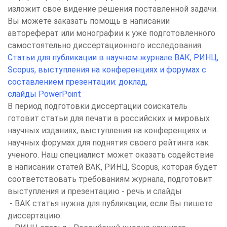
изложит свое видение решения поставленной задачи.
Вы можете заказать помощь в написании
автореферат или монографии к уже подготовленного
самостоятельно диссертационного исследования.
Cтатьи
для публикации в научном журнале
ВАК, РИНЦ,
Scopus, выступления на конференциях и форумах с
составлением презентации: доклад,
слайды PowerPoint
В период подготовки диссертации соискатель
готовит статьи для печати в российских и мировых
научных изданиях, выступления на конференциях и
научных форумах для поднятия своего рейтинга как
ученого. Наш специалист может оказать содействие
в написании статей ВАК, РИНЦ, Scopus, которая будет
соответствовать требованиям журнала, подготовит
выступления и презентацию - речь и слайды
-
ВАК статья нужна для публикации, если Вы пишете
диссертацию.