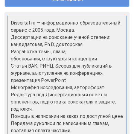
Dissertat.ru — информационно-образовательный
сервис с 2005 года. Москва.
Диссертации на соискание ученой степени:
кандидатская, Ph.D, докторская
Разработка темы, плана,
обоснования, структуры и концепции
Статьи ВАК, РИНЦ, Scopus для публикаций в
журнале, выступления на конференциях,
презентация PowerPoint
Монография исследования, автореферат.
Редактура под Диссертационный совет и
оппонентов, подготовка соискателя к защите,
под ключ
Помощь в написании на заказ по доступной цене
Передача рукописи по написанным главам,
поэтапная оплата частями