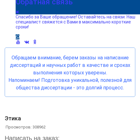
Обратная связь
Спасибо за Ваше обращение! Оставайтесь на связи. Наш
специалист свяжется с Вами в максимально короткие
сроки!
Обращаем внимание, берем заказы на написание
диссертаций и научных работ в качестве и сроках
выполнения которых уверены.
Напоминаем! Подготовка уникальной, полезной для
общества диссертации - это долгий процесс.
Этика
Просмотров: 308962
Написать на заказ: