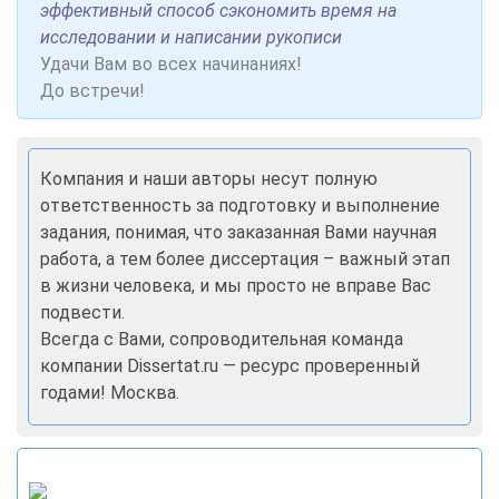
эффективный способ сэкономить время на
исследовании и написании рукописи
Удачи Вам во всех начинаниях!
До встречи!
Компания и наши авторы несут полную
ответственность за подготовку и выполнение
задания, понимая, что заказанная Вами научная
работа, а тем более диссертация – важный этап
в жизни человека, и мы просто не вправе Вас
подвести.
Всегда с Вами, сопроводительная команда
компании Dissertat.ru — ресурс проверенный
годами! Москва.