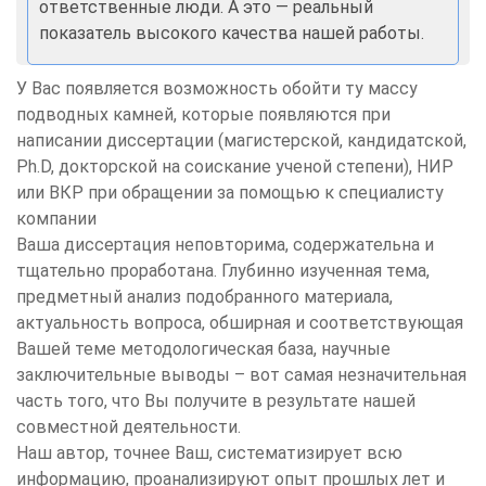
ответственные люди. А это — реальный
показатель высокого качества нашей работы.
У Вас появляется возможность обойти ту массу
подводных камней, которые появляются при
написании диссертации (магистерской, кандидатской,
Ph.D, докторской на соискание ученой степени), НИР
или ВКР при обращении за помощью к специалисту
компании
Ваша диссертация неповторима, содержательна и
тщательно проработана. Глубинно изученная тема,
предметный анализ подобранного материала,
актуальность вопроса, обширная и соответствующая
Вашей теме методологическая база, научные
заключительные выводы – вот самая незначительная
часть того, что Вы получите в результате нашей
совместной деятельности.
Наш автор, точнее Ваш, систематизирует всю
информацию, проанализируют опыт прошлых лет и