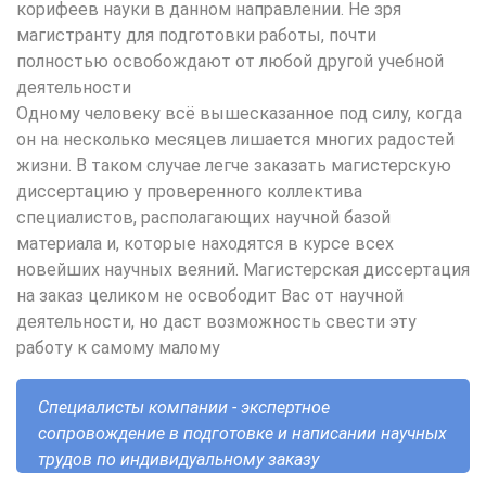
корифеев науки в данном направлении. Не зря
магистранту для подготовки работы, почти
полностью освобождают от любой другой учебной
деятельности
Одному человеку всё вышесказанное под силу, когда
он на несколько месяцев лишается многих радостей
жизни. В таком случае легче заказать магистерскую
диссертацию у проверенного коллектива
специалистов, располагающих научной базой
материала и, которые находятся в курсе всех
новейших научных веяний. Магистерская диссертация
на заказ целиком не освободит Вас от научной
деятельности, но даст возможность свести эту
работу к самому малому
Специалисты компании - экспертное
сопровождение в подготовке и написании научных
трудов по индивидуальному заказу