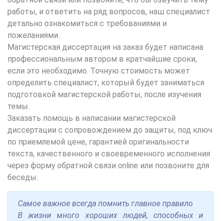
работы, и ответить на ряд вопросов, наш специалист
детально ознакомиться с требованиями и
пожеланиями.
Магистерская диссертация на заказ будет написана
профессиональным автором в кратчайшие сроки,
если это необходимо. Точную стоимость может
определить специалист, который будет заниматься
подготовкой магистерской работы, после изучения
темы.
Заказать помощь в написании магистерской
диссертации с сопровождением до защиты, под ключ
по приемлемой цене, гарантией оригинальности
текста, качественного и своевременного исполнения
через форму обратной связи online или позвоните для
беседы.
Самое важное всегда помнить главное правило
В жизни много хороших людей, способных и