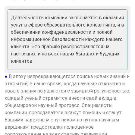
Деятельность компании заключается в оказании
услуг в сфере образовательного консалтинга, и в
обеспечении конфиденциальности и полной
информационной безопасности каждого нашего
клиента. Это правило распространяется на
настоящих, и на всех наших бывших и будущих
клиентов
●
В эпоху непрекращающегося поиска новых знаний и
открытий, в наше время, когда научные открытия и
новые знания по являются с завидной регулярностью,
каждый учёный стремится внести свой вклад в
общемировой научный прогресс. Специалисты
компании, преподаватели окажут помощь и станут
Вашими надежным спутником на пути к научным
вершинам, предоставляя полноценное
сопровождение на всех стадиях реализации