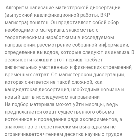
Алгоритм написание магистерской диссертации
(выпускной квалификационной работы, ВКР
магистра) понятен. Он представляет собой сбор
необходимого материала, знакомство с
теоретическими наработками в исследуемом
направлении, рассмотрение собранной информации,
определение выводов, которые следуют из анализа. В
реальности каждый этот период требует
значительных умственных и физических стремлений,
временных затрат. От магистерской диссертации,
которая считается не такой сложной, как
кандидатская диссертация, необходима новизна и
новый шаг в исследуемом направлении.
На подбор материала может уйти месяцы, ведь
предполагается охват существенного объема
источников и проведение ряда экспериментов, а
знакомство с теоретическими выкладками не
ограничивается чтением десятка научных трудов