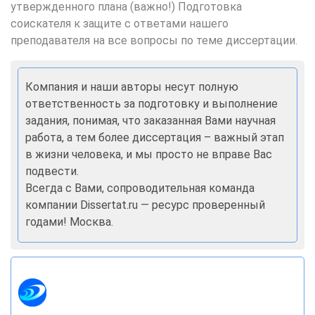
утвержденного плана (важно!)
Подготовка
соискателя к защите с ответами нашего
преподавателя на все вопросы по теме диссертации.
Компания и наши авторы несут полную
ответственность за подготовку и выполнение
задания, понимая, что заказанная Вами научная
работа, а тем более диссертация – важный этап
в жизни человека, и мы просто не вправе Вас
подвести.
Всегда с Вами, сопроводительная команда
компании Dissertat.ru — ресурс проверенный
годами! Москва.