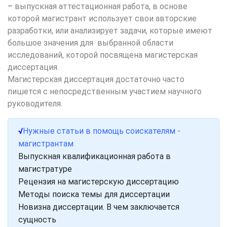
–
выпускная аттестационная работа, в основе
которой магистрант использует свои авторские
разработки, или анализирует задачи, которые имеют
большое значения для выбранной области
исследований, которой посвящена магистерская
диссертация.
Магистерская диссертация достаточно часто
пишется с непосредственным участием научного
руководителя.
√
Нужные статьи в помощь соискателям -
магистрантам
Выпускная квалификационная работа в
магистратуре
Рецензия на магистерскую диссертацию
Методы поиска темы для диссертации
Новизна диссертации. В чем заключается
сущность