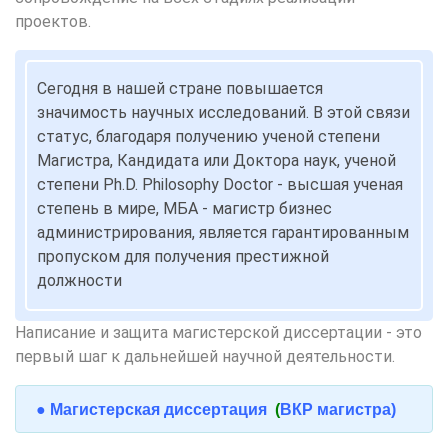
проектов.
Сегодня в нашей стране повышается
значимость научных исследований. В этой связи
статус, благодаря получению ученой степени
Магистра, Кандидата или Доктора наук, ученой
степени Ph.D. Philosophy Doctor - высшая ученая
степень в мире, МБА - магистр бизнес
администрирования, является гарантированным
пропуском для получения престижной
должности
Написание и защита магистерской диссертации - это
первый шаг к дальнейшей научной деятельности.
● Магистерская диссертация
(
ВКР магистра)