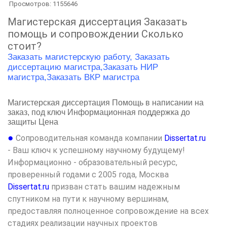
Просмотров: 1155646
Магистерская диссертация Заказать
помощь и сопровождении Сколько
стоит?
Заказать магистерскую работу,
Заказать
диссертацию магистра,
Заказать НИР
магистра,
Заказать ВКР магистра
Магистерская диссертация Помощь в написании на
заказ, под ключ Информационная поддержка до
защиты Цена
●
Сопроводительная команда компании
Dissertat.ru
- Ваш ключ к успешному научному будущему!
Информационно - образовательный ресурс,
проверенный годами с 2005 года, Москва
Dissertat.ru
призван стать вашим надежным
спутником на пути к научному вершинам,
предоставляя полноценное сопровождение на всех
стадиях реализации научных проектов