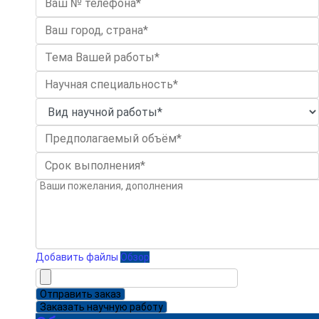
Добавить файлы
Обзор
Отправить заказ
Заказать научную работу