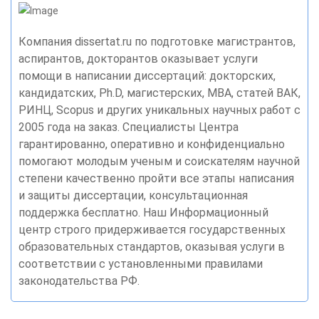
Компания dissertat.ru по подготовке магистрантов,
аспирантов, докторантов оказывает услуги
помощи в написании диссертаций: докторских,
кандидатских, Ph.D, магистерских, MBA, статей ВАК,
РИНЦ, Scopus и других уникальных научных работ с
2005 года на заказ. Специалисты Центра
гарантированно, оперативно и конфиденциально
помогают молодым ученым и соискателям научной
степени качественно пройти все этапы написания
и защиты диссертации, консультационная
поддержка бесплатно. Наш Информационный
центр строго придерживается государственных
образовательных стандартов, оказывая услуги в
соответствии с установленными правилами
законодательства РФ.