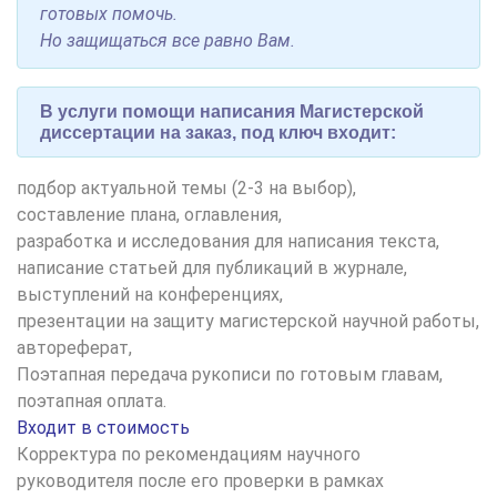
готовых помочь.
Но защищаться все равно Вам.
В услуги помощи написания Магистерской
диссертации на заказ, под ключ входит:
подбор актуальной темы (2-3 на выбор),
составление плана, оглавления,
разработка и исследования для написания текста,
написание статьей для публикаций в журнале,
выступлений на конференциях,
презентации на защиту магистерской научной работы,
автореферат
,
Поэтапная передача рукописи по готовым главам,
поэтапная оплата.
Входит в стоимость
Корректура по рекомендациям научного
руководителя после его проверки в рамках