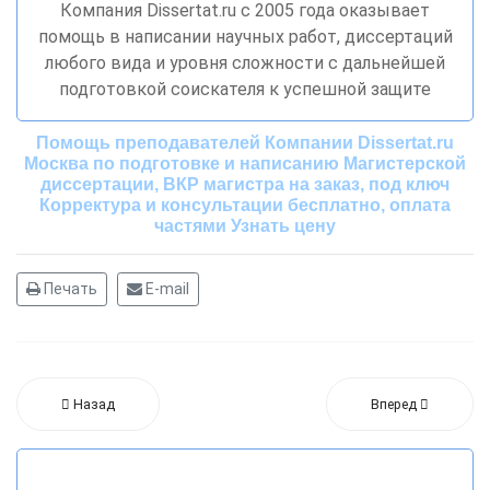
Компания Dissertat.ru c 2005 года оказывает
помощь в написании научных работ, диссертаций
любого вида и уровня сложности с дальнейшей
подготовкой соискателя к успешной защите
Помощь преподавателей Компании Dissertat.ru
Москва по подготовке и написанию Магистерской
диссертации, ВКР магистра на заказ, под ключ
Корректура и консультации бесплатно, оплата
частями Узнать цену
Печать
E-mail
Назад
Вперед