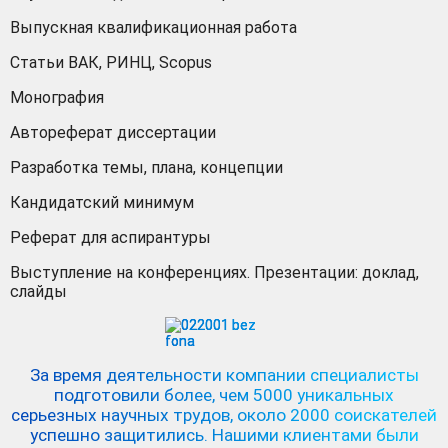
Выпускная квалификационная работа
Статьи ВАК, РИНЦ, Scopus
Монография
Автореферат диссертации
Разработка темы, плана, концепции
Кандидатский минимум
Реферат для аспирантуры
Выступление на конференциях. Презентации: доклад,
слайды
За время деятельности компании специалисты
подготовили более, чем 5000 уникальных
серьезных научных трудов,
около 2000 соискателей
успешно защитились.
Нашими клиентами были