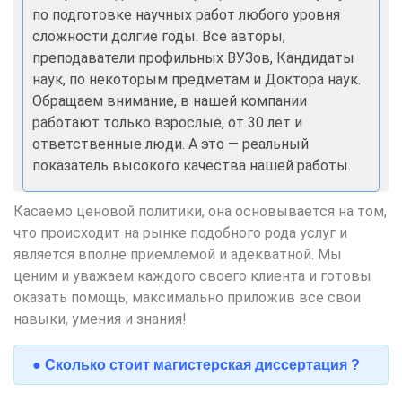
по подготовке научных работ любого уровня
сложности долгие годы. Все авторы,
преподаватели профильных ВУЗов, Кандидаты
наук, по некоторым предметам и Доктора наук.
Обращаем внимание, в нашей компании
работают только взрослые, от 30 лет и
ответственные люди. А это — реальный
показатель высокого качества нашей работы.
Касаемо ценовой политики, она основывается на том,
что происходит на рынке подобного рода услуг и
является вполне приемлемой и адекватной. Мы
ценим и уважаем каждого своего клиента и готовы
оказать помощь, максимально приложив все свои
навыки, умения и знания!
●
Сколько стоит магистерская диссертация
?