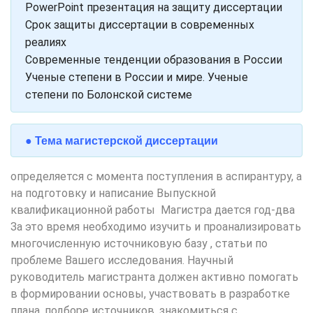
PowerPoint презентация на защиту диссертации
Срок защиты диссертации в современных
реалиях
Современные тенденции образования в России
Ученые степени в России и мире. Ученые
степени по Болонской системе
● Тема магистерской диссертации
определяется с момента поступления в аспирантуру, а
на подготовку и написание Выпускной
квалификационной работы Магистра дается год-два
За это время необходимо изучить и проанализировать
многочисленную источниковую базу , статьи по
проблеме Вашего исследования. Научный
руководитель магистранта должен активно помогать
в формировании основы, участвовать в разработке
плана, подборе источников, знакомиться с