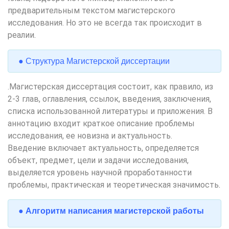
предварительным текстом магистерского
исследования. Но это не всегда так происходит в
реалии
.
● Структура Магистерской диссертации
Магистерская диссертация состоит, как правило, из
.
2-3 глав, оглавления, ссылок, введения, заключения,
списка использованной литературы и приложения. В
аннотацию входит краткое описание проблемы
исследования, ее новизна и актуальность.
Введение включает актуальность, определяется
объект, предмет, цели и задачи исследования,
выделяется уровень научной проработанности
проблемы, практическая и теоретическая значимость
.
● Алгоритм написания магистерской работы