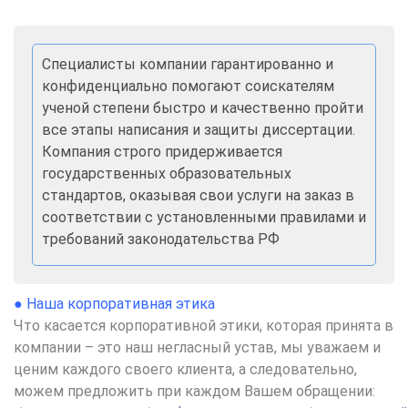
Специалисты компании гарантированно и
конфиденциально помогают соискателям
ученой степени быстро и качественно пройти
все этапы написания и защиты диссертации.
Компания строго придерживается
государственных образовательных
стандартов, оказывая свои услуги на заказ в
соответствии с установленными правилами и
требований законодательства РФ
●
Наша корпоративная этика
Что касается корпоративной этики, которая принята в
компании – это наш негласный устав, мы уважаем и
ценим каждого своего клиента, а следовательно,
можем предложить при каждом Вашем обращении: