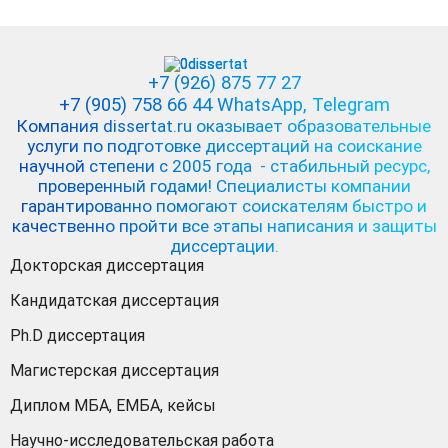
+7 (926) 875 77 27
+7 (905) 758 66 44 WhatsApp
, Telegram
Компания dissertat.ru оказывает образовательные
услуги по подготовке диссертаций на соискание
научной степени с 2005 года - стабильный ресурс,
проверенный годами! Специалисты компании
гарантированно помогают соискателям быстро и
качественно пройти все этапы написания и защиты
диссертации.
Докторская диссертация
Кандидатская диссертация
Ph.D диссертация
Магистерская диссертация
Диплом МБА, ЕМБА, кейсы
Научно-исследовательская работа