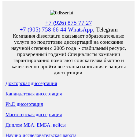
+7 (926) 875 77 27
+7 (905) 758 66 44 WhatsApp
, Telegram
Компания dissertat.ru оказывает образовательные
услуги по подготовке диссертаций на соискание
научной степени с 2005 года - стабильный ресурс,
проверенный годами! Специалисты компании
гарантированно помогают соискателям быстро и
качественно пройти все этапы написания и защиты
диссертации.
Докторская диссертация
Кандидатская диссертация
Ph.D диссертация
Магистерская диссертация
Диплом МБА, ЕМБА, кейсы
Научно-исследовательская работа