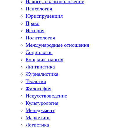
Налоги, налогообложение
Психология
Юриспруденция
Право
История
Политология
Международные отношения
Социология
Конфликтология
Лингвистика
Журналистика
Теология
Философия
Искусствоведение
Культурология
Менеджмент
Маркетинг
Логистика