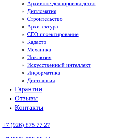
Архивное делопроизводство
Дипломатия
Строительство
Архитектура
СЕО проектирование
Кадастр
Механика
Инклюзия
Искусственный интеллект
Информатика
Диетология
Гарантии
Отзывы
Контакты
+7 (926) 875 77 27