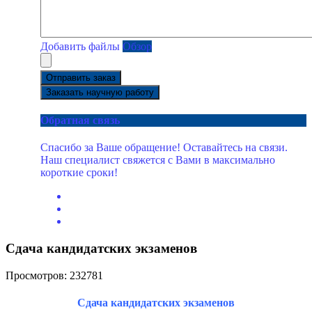
Добавить файлы
Обзор
Отправить заказ
Заказать научную работу
Обратная связь
Спасибо за Ваше обращение! Оставайтесь на связи.
Наш специалист свяжется с Вами в максимально
короткие сроки!
Сдача кандидатских экзаменов
Просмотров: 232781
Сдача кандидатских экзаменов