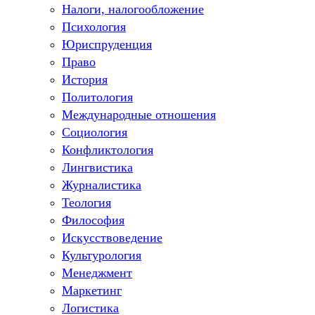
Налоги, налогообложение
Психология
Юриспруденция
Право
История
Политология
Международные отношения
Социология
Конфликтология
Лингвистика
Журналистика
Теология
Философия
Искусствоведение
Культурология
Менеджмент
Маркетинг
Логистика