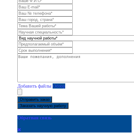
Добавить файлы
Обзор
Отправить заказ
Заказать научную работу
Обратная связь