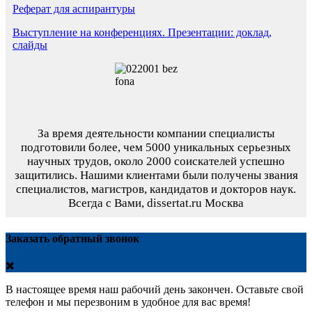
Реферат для аспирантуры
Выступление на конференциях. Презентации: доклад,
слайды
За время деятельности компании специалисты
подготовили более, чем 5000 уникальных серьезных
научных трудов,
около 2000 соискателей успешно
защитились.
Нашими клиентами были получены звания
специалистов, магистров, кандидатов и докторов наук.
Всегда с Вами, dissertat.ru Москва
Заказать обратный звонок
В настоящее время наш рабочий день закончен. Оставьте свой
телефон и мы перезвоним в удобное для вас время!