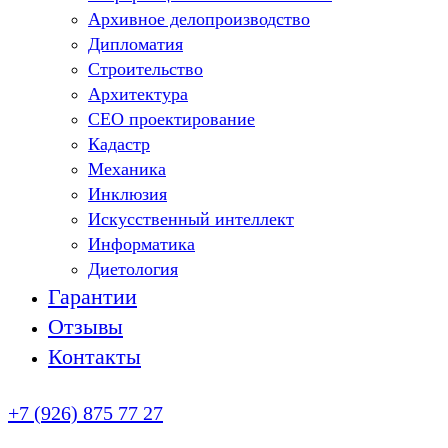
Архивное делопроизводство
Дипломатия
Строительство
Архитектура
СЕО проектирование
Кадастр
Механика
Инклюзия
Искусственный интеллект
Информатика
Диетология
Гарантии
Отзывы
Контакты
+7 (926) 875 77 27