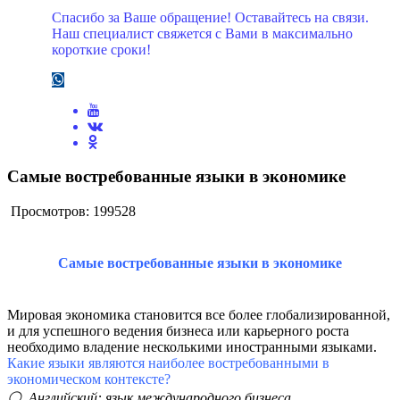
Спасибо за Ваше обращение! Оставайтесь на связи.
Наш специалист свяжется с Вами в максимально
короткие сроки!
Самые востребованные языки в экономике
Просмотров: 199528
Самые востребованные языки в экономике
Мировая экономика становится все более глобализированной,
и для успешного ведения бизнеса или карьерного роста
необходимо владение несколькими иностранными языками.
Какие языки являются наиболее востребованными в
экономическом контексте?
⚪ Английский: язык международного бизнеса