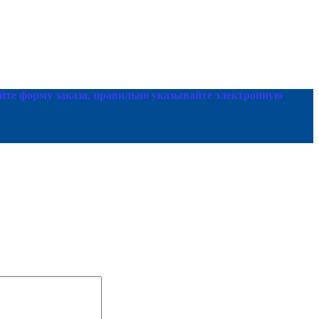
йте форму заказа, правильно указывайте электронную