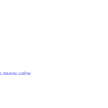
: доклады, слайды