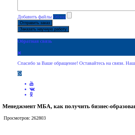
Добавить файлы
Обзор
Отправить заказ
Заказать научную работу
Обратная связь
Спасибо за Ваше обращение! Оставайтесь на связи. Наш
Менеджмент МБА, как получить бизнес-образова
Просмотров: 262803