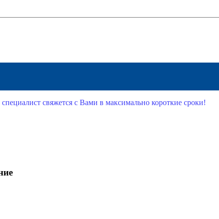
 специалист свяжется с Вами в максимально короткие сроки!
ние