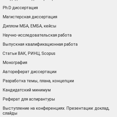
Ph.D диссертация
Магистерская диссертация
Диплом МБА, ЕМБА, кейсы
Научно-исследовательская работа
Выпускная квалификационная работа
Статьи ВАК, РИНЦ, Scopus
Монография
Автореферат диссертации
Разработка темы, плана, концепции
Кандидатский минимум
Реферат для аспирантуры
Выступление на конференциях. Презентации: доклад,
слайды