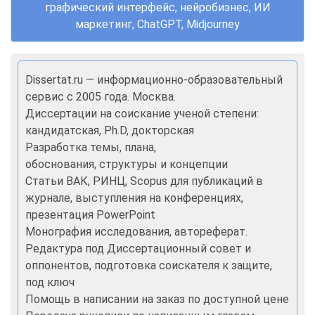
графический интерфейс, нейробизнес, ИИ
маркетинг, ChatGPT, Midjourney
Dissertat.ru — информационно-образовательный
сервис с 2005 года. Москва.
Диссертации на соискание ученой степени:
кандидатская, Ph.D, докторская
Разработка темы, плана,
обоснования, структуры и концепции
Статьи ВАК, РИНЦ, Scopus для публикаций в
журнале, выступления на конференциях,
презентация PowerPoint
Монография исследования, автореферат.
Редактура под Диссертационный совет и
оппонентов, подготовка соискателя к защите,
под ключ
Помощь в написании на заказ по доступной цене