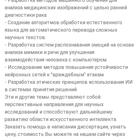
- Разработка методов машинного обучения для
анализа медицинских изображений с целью ранней
диагностики рака.
- Создание алгоритмов обработки естественного
языка для автоматического перевода сложных
научных текстов.
- Разработка систем распознавания эмоций на основе
анализа мимики и речи для улучшения
взаимодействия человека с компьютером.
- Исследование методов повышения устойчивости
нейронных сетей к "враждебным" атакам.
- Разработка этических принципов использования ИИ
в системах принятия решений.
Эти и другие темы представляют собой
перспективные направления для научных
исследований и способствуют дальнейшему
развитию области искусственного интеллекта.
Заказать помощь в написании диссертации, узнать
цену, стоимость Вы можете на нашем сайте через