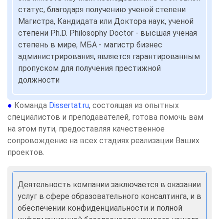
статус, благодаря получению ученой степени
Магистра, Кандидата или Доктора наук, ученой
степени Ph.D. Philosophy Doctor - высшая ученая
степень в мире, МБА - магистр бизнес
администрирования, является гарантированным
пропуском для получения престижной
должности
●
Команда
Dissertat.ru
, состоящая из опытных
специалистов и преподавателей, готова помочь вам
на этом пути, предоставляя качественное
сопровождение на всех стадиях реализации Ваших
проектов.
Деятельность компании заключается в оказании
услуг в сфере образовательного консалтинга, и в
обеспечении конфиденциальности и полной