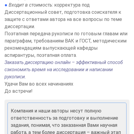
●
Входит в стоимость
: корректура под
Диссертационный совет, подготовка соискателя к
защите с ответами автора на все вопросы по теме
диссертации.
Поэтапная передача рукописи по готовым главам или
параграфам, требованиям ВАК и ГОСТ, методическим
рекомендациям выпускающей кафедры
аспирантуры, поэтапная оплата
.
Заказать диссертацию онлайн – эффективный способ
сэкономить время на исследовании и написании
рукописи.
Удачи Вам во всех начинаниях
До встречи!
Компания и наши авторы несут полную
ответственность за подготовку и выполнение
задания, понимая, что заказанная Вами научная
работа, а тем более диссертация – важный этап