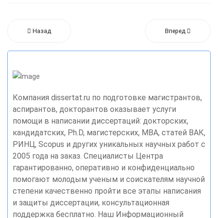
Назад
Вперед
Компания dissertat.ru по подготовке магистрантов,
аспирантов, докторантов оказывает услуги
помощи в написании диссертаций: докторских,
кандидатских, Ph.D, магистерских, MBA, статей ВАК,
РИНЦ, Scopus и других уникальных научных работ с
2005 года на заказ. Специалисты Центра
гарантированно, оперативно и конфиденциально
помогают молодым ученым и соискателям научной
степени качественно пройти все этапы написания
и защиты диссертации, консультационная
поддержка бесплатно. Наш Информационный