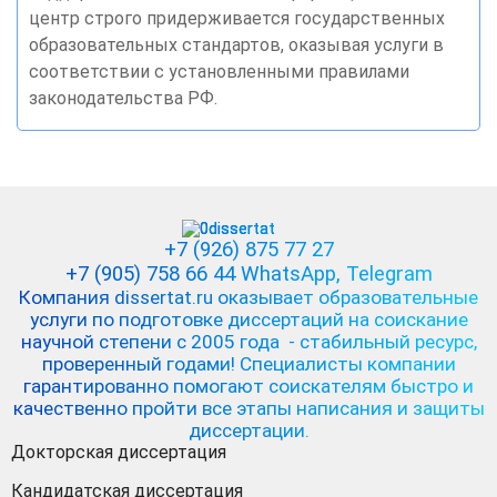
центр строго придерживается государственных
образовательных стандартов, оказывая услуги в
соответствии с установленными правилами
законодательства РФ.
+7 (926) 875 77 27
+7 (905) 758 66 44 WhatsApp
, Telegram
Компания dissertat.ru оказывает образовательные
услуги по подготовке диссертаций на соискание
научной степени с 2005 года - стабильный ресурс,
проверенный годами! Специалисты компании
гарантированно помогают соискателям быстро и
качественно пройти все этапы написания и защиты
диссертации.
Докторская диссертация
Кандидатская диссертация