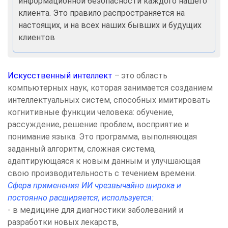
информационной безопасности каждого нашего
клиента. Это правило распространяется на
настоящих, и на всех наших бывших и будущих
клиентов
Искусственный интеллект
–
это область
компьютерных наук, которая занимается созданием
интеллектуальных систем, способных имитировать
когнитивные функции человека: обучение,
рассуждение, решение проблем, восприятие и
понимание языка. Это программа, выполняющая
заданный алгоритм, сложная система,
адаптирующаяся к новым данным и улучшающая
свою производительность с течением времени.
Сфера применения ИИ чрезвычайно широка и
постоянно расширяется, используется:
- в медицине для диагностики заболеваний и
разработки новых лекарств,