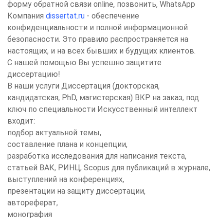
форму обратной связи online, позвонить, WhatsApp
Компания
dissertat.ru
- обеспечение
конфиденциальности и полной информационной
безопасности. Это правило распространяется на
настоящих, и на всех бывших и будущих клиентов.
С нашей помощью Вы успешно защитите
диссертацию!
В наши услуги Диссертация (докторская,
кандидатская, PhD, магистерская) ВКР на заказ, под
ключ по специальности Искусственный интеллект
входит:
подбор актуальной темы,
составление плана и концепции,
разработка исследования для написания текста,
статьей ВАК, РИНЦ, Scopus для публикаций в журнале,
выступлений на конференциях,
презентации на защиту диссертации,
автореферат,
монография