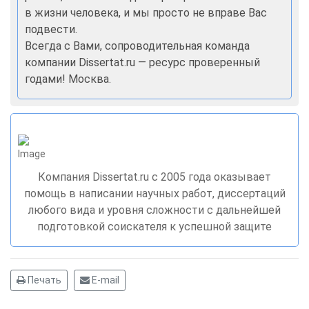
в жизни человека, и мы просто не вправе Вас
подвести.
Всегда с Вами, сопроводительная команда
компании Dissertat.ru — ресурс проверенный
годами! Москва.
Компания Dissertat.ru c 2005 года оказывает
помощь в написании научных работ, диссертаций
любого вида и уровня сложности с дальнейшей
подготовкой соискателя к успешной защите
Печать
E-mail