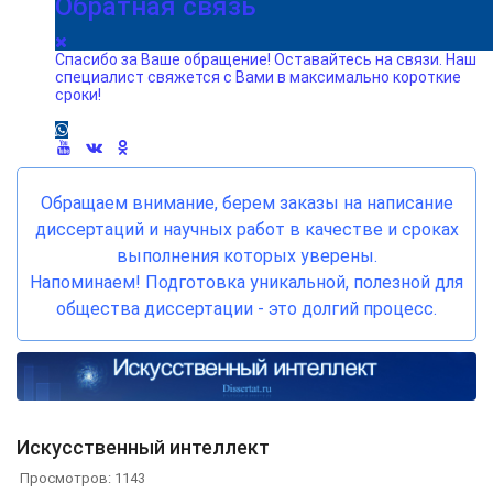
Обратная связь
Спасибо за Ваше обращение! Оставайтесь на связи. Наш
специалист свяжется с Вами в максимально короткие
сроки!
Обращаем внимание, берем заказы на написание
диссертаций и научных работ в качестве и сроках
выполнения которых уверены.
Напоминаем! Подготовка уникальной, полезной для
общества диссертации - это долгий процесс.
Искусственный интеллект
Просмотров: 1143