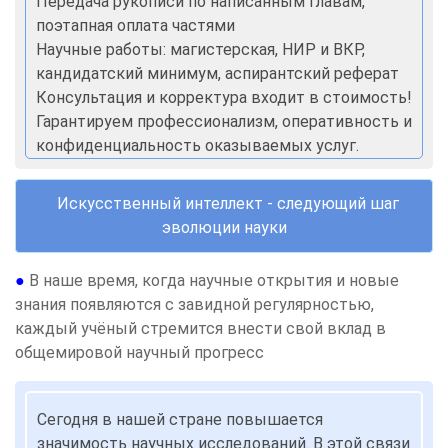
Передача рукописи по написанным главам,
поэтапная оплата частями
Научные работы: магистерская, НИР и ВКР,
кандидатский минимум, аспирантский реферат
Консультация и корректура входит в стоимость!
Гарантируем профессионализм, оперативность и
конфиденциальность оказываемых услуг.
Искусственный интеллект - следующий шаг
эволюции науки
●
В наше время, когда научные открытия и новые
знания появляются с завидной регулярностью,
каждый учёный стремится внести свой вклад в
общемировой научный прогресс
Сегодня в нашей стране повышается
значимость научных исследований. В этой связи