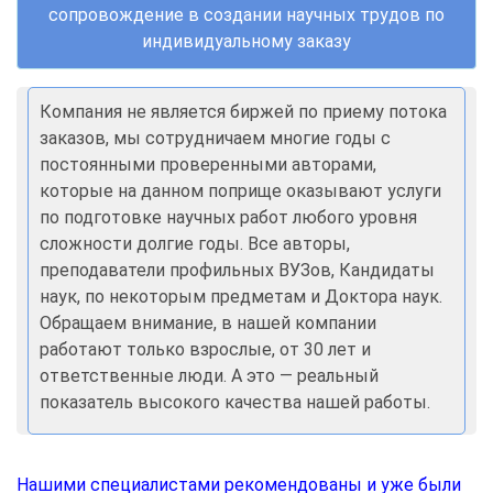
сопровождение в создании научных трудов по
индивидуальному заказу
Компания не является биржей по приему потока
заказов, мы сотрудничаем многие годы с
постоянными проверенными авторами,
которые на данном поприще оказывают услуги
по подготовке научных работ любого уровня
сложности долгие годы. Все авторы,
преподаватели профильных ВУЗов, Кандидаты
наук, по некоторым предметам и Доктора наук.
Обращаем внимание, в нашей компании
работают только взрослые, от 30 лет и
ответственные люди. А это — реальный
показатель высокого качества нашей работы.
Нашими специалистами рекомендованы и уже были