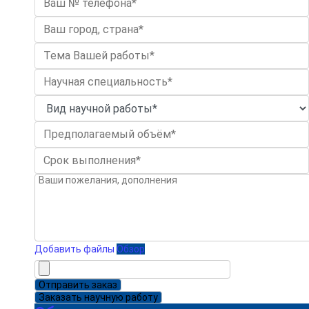
Добавить файлы
Обзор
Отправить заказ
Заказать научную работу