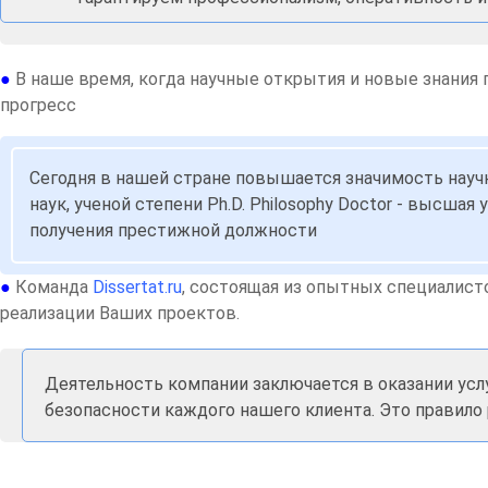
●
В наше время, когда научные открытия и новые знания
прогресс
Сегодня в нашей стране повышается значимость научн
наук, ученой степени Ph.D. Philosophy Doctor - высш
получения престижной должности
●
Команда
Dissertat.ru
, состоящая из опытных специалист
реализации Ваших проектов.
Деятельность компании заключается в оказании усл
безопасности каждого нашего клиента. Это правило