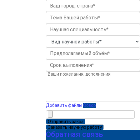
Добавить файлы
Обзор
Отправить заказ
Заказать научную работу
Обратная связь