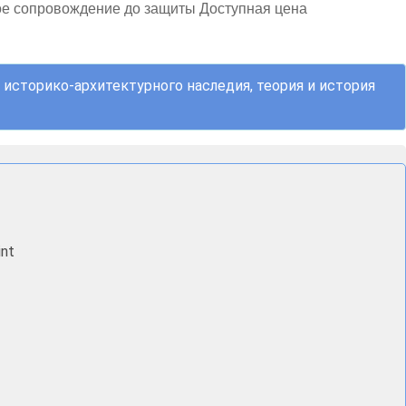
ое сопровождение до защиты Доступная цена
историко-архитектурного наследия, теория и история
nt