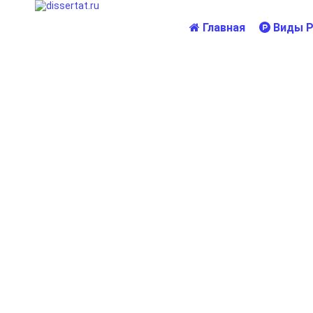
Главная
Виды Р