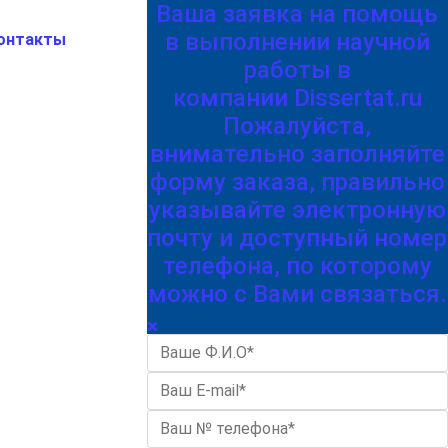
Ваша заявка на помощь
в выполнении научной
онтакты
работы в
компании Dissertat.ru
Пожалуйста,
внимательно заполняйте
форму заказа, правильно
указывайте электронную
почту и доступный номер
телефона, по которому
можно с Вами связаться.