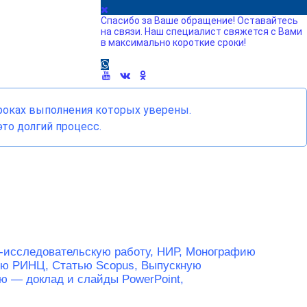
Спасибо за Ваше обращение! Оставайтесь
на связи. Наш специалист свяжется с Вами
в максимально короткие сроки!
сроках выполнения которых уверены.
то долгий процесс.
-исследовательскую работу, НИР,
Монографию
ью РИНЦ,
Статью Scopus,
Выпускную
ю — доклад и слайды PowerPoint,