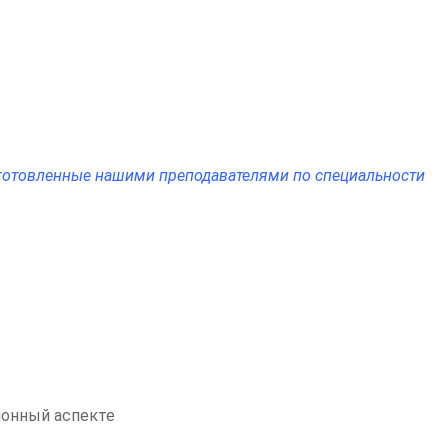
подготовленные нашими преподавателями по специальности
ионный аспекте