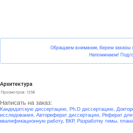
Обращаем внимание, берем заказы н
Напоминаем! Подго
Архитектура
Просмотров: 1258
Написать на заказ:
Кандидатскую диссертацию,
Ph.D диссертацию,
Доктор
исследования,
Автореферат диссертации,
Реферат для
квалификационную работу, ВКР,
Разработку темы, план