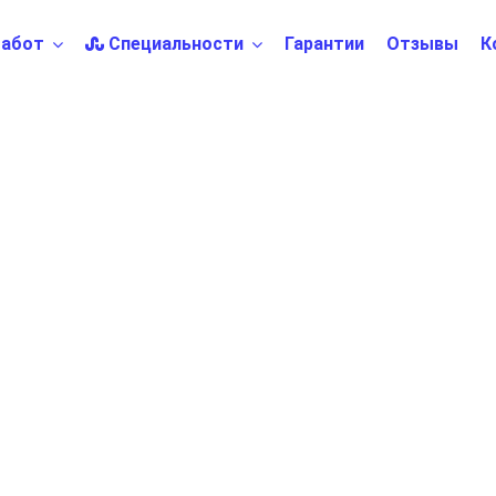
абот
Специальности
Гарантии
Отзывы
К